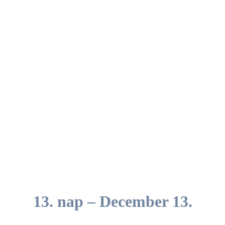
13. nap – December 13.