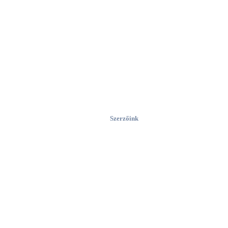
Szerzőink