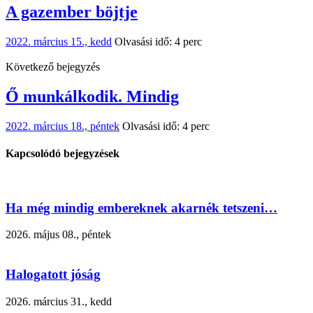
A gazember böjtje
2022. március 15., kedd
Olvasási idő: 4 perc
Következő bejegyzés
Ő munkálkodik. Mindig
2022. március 18., péntek
Olvasási idő: 4 perc
Kapcsolódó bejegyzések
Ha még mindig embereknek akarnék tetszeni…
2026. május 08., péntek
Halogatott jóság
2026. március 31., kedd