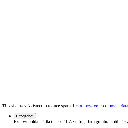
This site uses Akismet to reduce spam.
Learn how your comment data 
Ez a weboldal sütiket használ. Az elfogadom gombra kattintáss