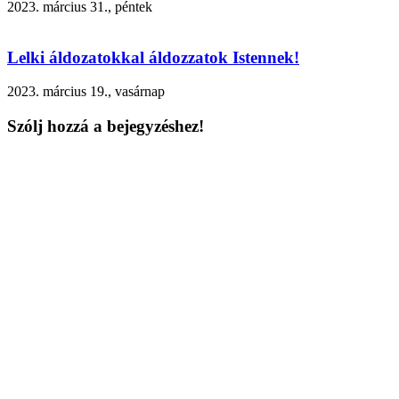
2023. március 31., péntek
Lelki áldozatokkal áldozzatok Istennek!
2023. március 19., vasárnap
Szólj hozzá a bejegyzéshez!