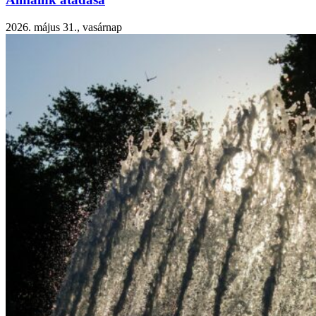
2026. május 31., vasárnap