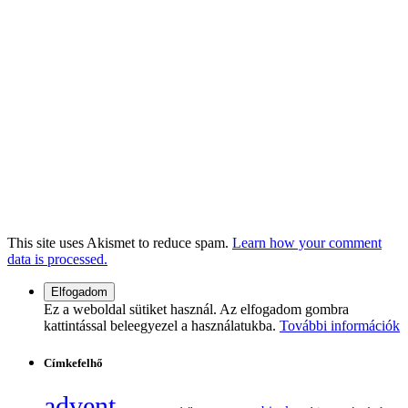
This site uses Akismet to reduce spam.
Learn how your comment
data is processed.
Ez a weboldal sütiket használ. Az elfogadom gombra
kattintással beleegyezel a használatukba.
További információk
Címkefelhő
advent