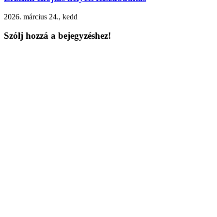
2026. március 24., kedd
Szólj hozzá a bejegyzéshez!