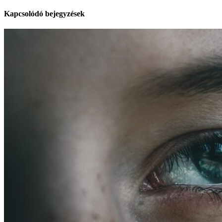
Kapcsolódó bejegyzések