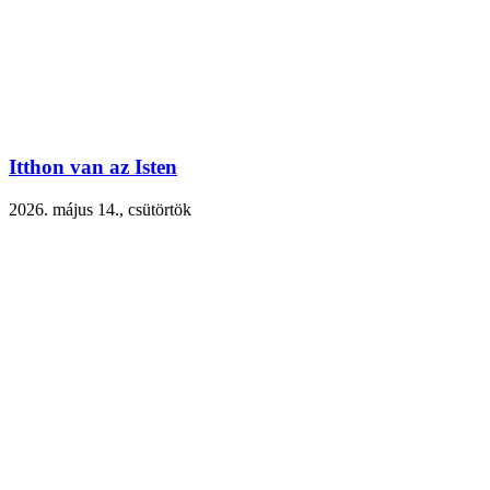
Itthon van az Isten
2026. május 14., csütörtök