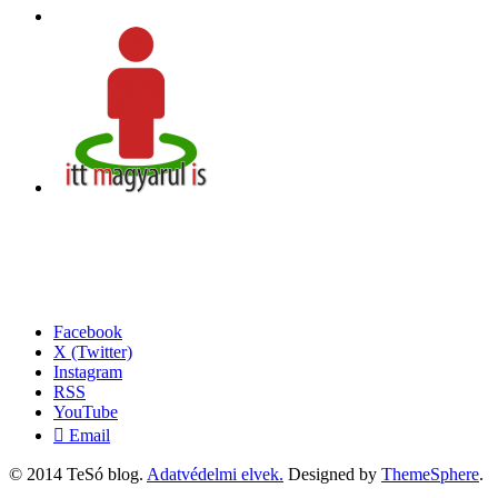
Facebook
X (Twitter)
Instagram
RSS
YouTube
Email
© 2014 TeSó blog.
Adatvédelmi elvek.
Designed by
ThemeSphere
.