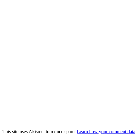
This site uses Akismet to reduce spam.
Learn how your comment data 