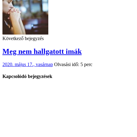
Következő bejegyzés
Meg nem hallgatott imák
2020. május 17., vasárnap
Olvasási idő: 5 perc
Kapcsolódó bejegyzések