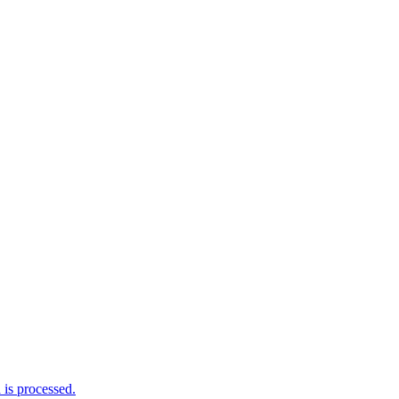
is processed.