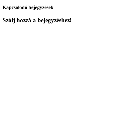
Kapcsolódó bejegyzések
Szólj hozzá a bejegyzéshez!