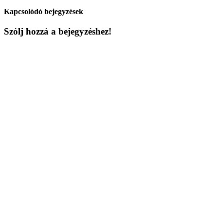
Kapcsolódó bejegyzések
Szólj hozzá a bejegyzéshez!