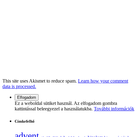
This site uses Akismet to reduce spam.
Learn how your comment
data is processed.
Ez a weboldal sütiket használ. Az elfogadom gombra
kattintással beleegyezel a használatukba.
További információk
Címkefelhő
advent