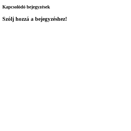
Kapcsolódó bejegyzések
Szólj hozzá a bejegyzéshez!