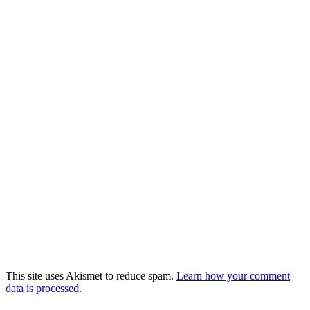
This site uses Akismet to reduce spam.
Learn how your comment
data is processed.