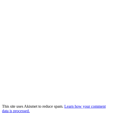
This site uses Akismet to reduce spam.
Learn how your comment
data is processed.