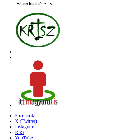
Archívum
Facebook
X (Twitter)
Instagram
RSS
YouTube