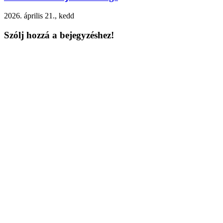
2026. április 21., kedd
Szólj hozzá a bejegyzéshez!