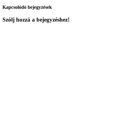
Kapcsolódó bejegyzések
Szólj hozzá a bejegyzéshez!