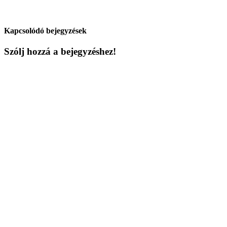
Kapcsolódó bejegyzések
Szólj hozzá a bejegyzéshez!