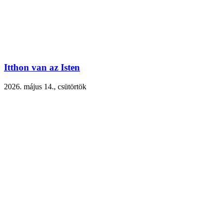
Itthon van az Isten
2026. május 14., csütörtök