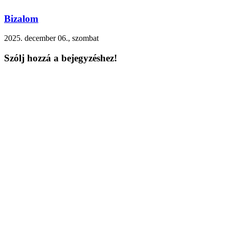
Bizalom
2025. december 06., szombat
Szólj hozzá a bejegyzéshez!