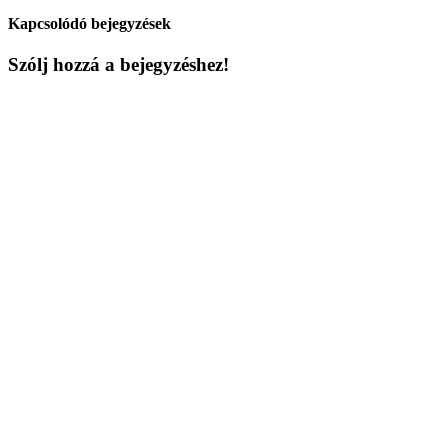
Kapcsolódó bejegyzések
Szólj hozzá a bejegyzéshez!