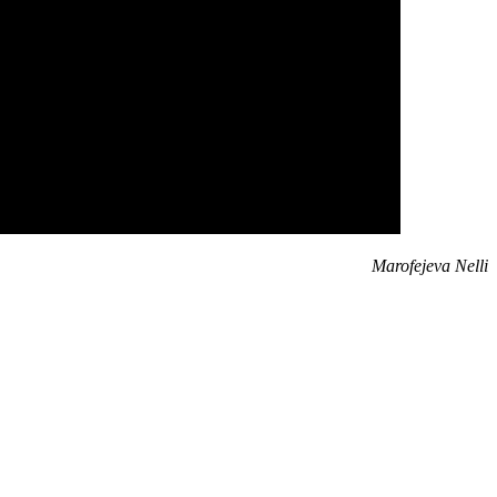
Marofejeva Nelli