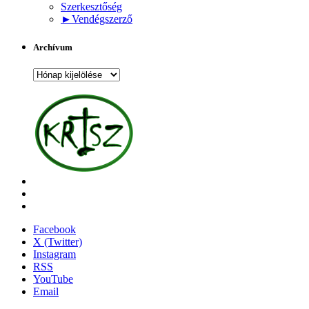
Szerkesztőség
►
Vendégszerző
Archívum
Archívum
Facebook
X (Twitter)
Instagram
RSS
YouTube
Email