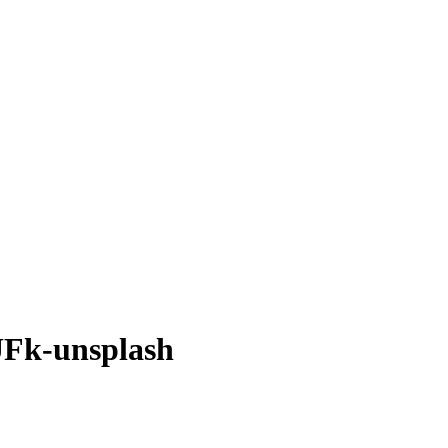
Fk-unsplash