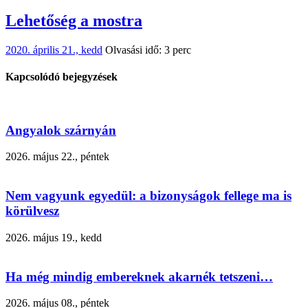
Lehetőség a mostra
2020. április 21., kedd
Olvasási idő: 3 perc
Kapcsolódó bejegyzések
Angyalok szárnyán
2026. május 22., péntek
Nem vagyunk egyedül: a bizonyságok fellege ma is
körülvesz
2026. május 19., kedd
Ha még mindig embereknek akarnék tetszeni…
2026. május 08., péntek