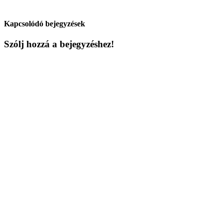
Kapcsolódó bejegyzések
Szólj hozzá a bejegyzéshez!