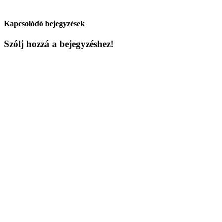
Kapcsolódó bejegyzések
Szólj hozzá a bejegyzéshez!