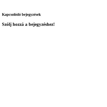
Kapcsolódó bejegyzések
Szólj hozzá a bejegyzéshez!