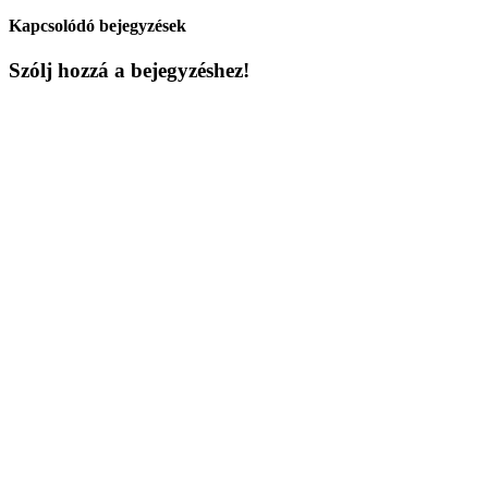
Kapcsolódó bejegyzések
Szólj hozzá a bejegyzéshez!