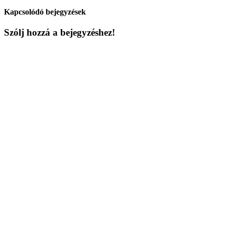
Kapcsolódó bejegyzések
Szólj hozzá a bejegyzéshez!