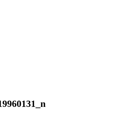
19960131_n