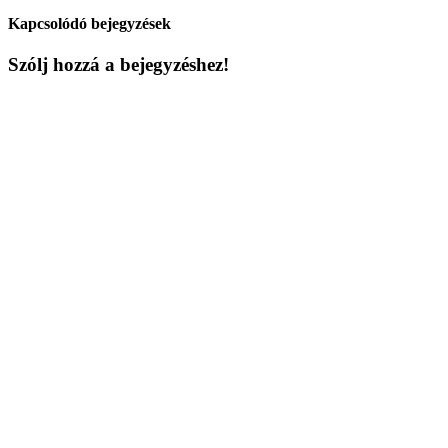
Kapcsolódó bejegyzések
Szólj hozzá a bejegyzéshez!