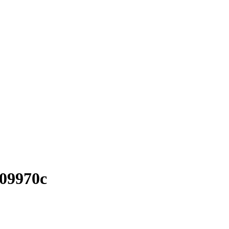
09970c