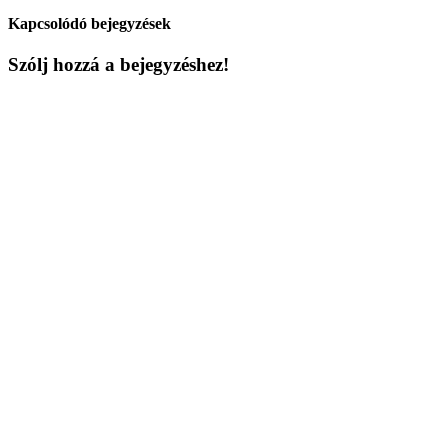
Kapcsolódó bejegyzések
Szólj hozzá a bejegyzéshez!