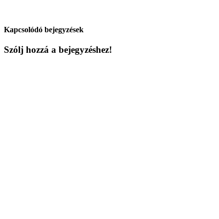
Kapcsolódó bejegyzések
Szólj hozzá a bejegyzéshez!