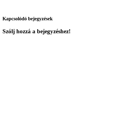
Kapcsolódó bejegyzések
Szólj hozzá a bejegyzéshez!