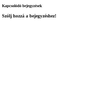
Kapcsolódó bejegyzések
Szólj hozzá a bejegyzéshez!